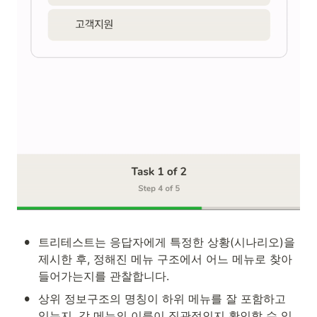
•
트리테스트는 응답자에게 특정한 상황(시나리오)을 
제시한 후, 정해진 메뉴 구조에서 어느 메뉴로 찾아 
들어가는지를 관찰합니다.
•
상위 정보구조의 명칭이 하위 메뉴를 잘 포함하고 
있는지, 각 메뉴의 이름이 직관적인지 확인할 수 있