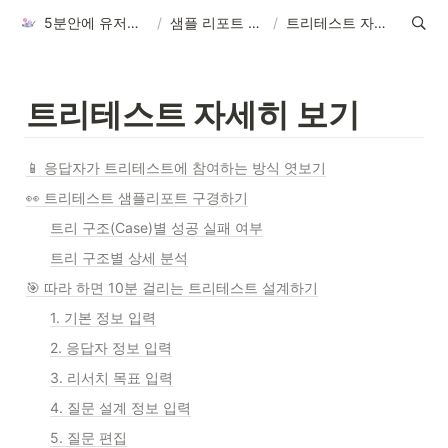
5분안에 유저스푼 서비스 이해하기
/
샘플 리포트 구경하기
/
트리테스트 자세히 보기
트리테스트 자세히 보기
📱 응답자가 트리테스트에 참여하는 방식 엿보기
👀 트리테스트 샘플리포트 구경하기
트리 구조(Case)별 성공 실패 여부
트리 구조별 상세 분석
🎯 따라 하면 10분 걸리는 트리테스트 설계하기
1. 기본 정보 입력
2. 응답자 정보 입력
3. 리서치 목표 입력
4. 질문 설계 정보 입력
5. 질문 편집