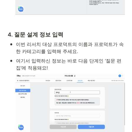
4. 질문 설계 정보 입력
•
이번 리서치 대상 프로덕트의 이름과 프로덕트가 속
한 카테고리를 입력해 주세요.
•
여기서 입력하신 정보는 바로 다음 단계인 ‘질문 편
집’에 적용돼요!