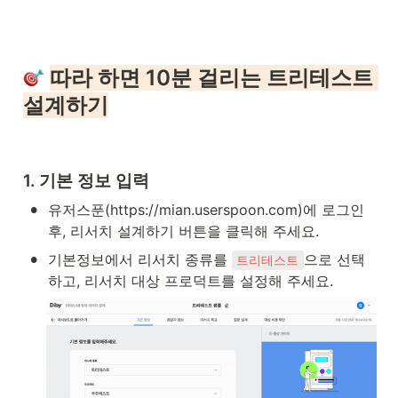
따라 하면 10분 걸리는 트리테스트 
설계하기
1. 기본 정보 입력
•
유저스푼(https://mian.userspoon.com)에 로그인 
후, 리서치 설계하기 버튼을 클릭해 주세요.
•
기본정보에서 리서치 종류를 
으로 선택
트리테스트
하고, 리서치 대상 프로덕트를 설정해 주세요.