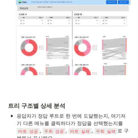
트리 구조별 상세 분석
•
응답자가 정답 루트로 한 번에 도달했는지, 여기저
기 다른 메뉴를 클릭하다가 정답을 선택했는지를 
, 
, 
, 
로 구
바로 성공
우회 성공
바로 실패
우회 실패