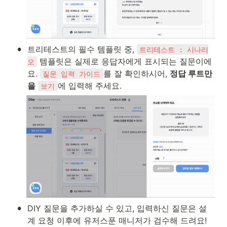
•
트리테스트의 필수 템플릿 중, 
트리테스트 : 시나리
 템플릿은 실제로 응답자에게 표시되는 질문이에
오
요. 
를 잘 확인하시어, 
정답 루트만
질문 입력 가이드
을
에 입력해 주세요.
보기
•
DIY 질문을 추가하실 수 있고, 입력하신 질문은 설
계 요청 이후에 유저스푼 매니저가 검수해 드려요!