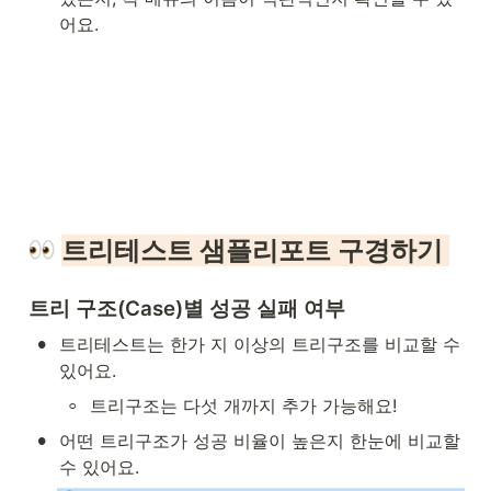
어요.
트리테스트 샘플리포트 구경하기 
트리 구조(Case)별 성공 실패 여부
•
트리테스트는 한가 지 이상의 트리구조를 비교할 수 
있어요. 
◦
트리구조는 다섯 개까지 추가 가능해요!
•
어떤 트리구조가 성공 비율이 높은지 한눈에 비교할 
수 있어요.