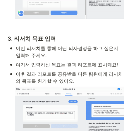
3. 리서치 목표 입력
•
이번 리서치를 통해 어떤 의사결정을 하고 싶은지 
입력해 주세요.
•
여기서 입력하신 목표는 결과 리포트에 표시돼요! 
•
이후 결과 리포트를 공유받을 다른 팀원에게 리서치
의 목표를 환기할 수 있어요.