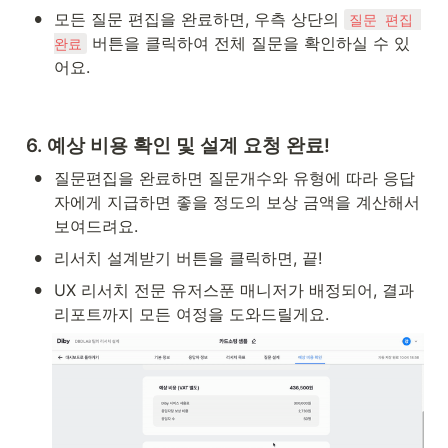
•
모든 질문 편집을 완료하면, 우측 상단의 
질문 편집 
 버튼을 클릭하여 전체 질문을 확인하실 수 있
완료
어요.
6. 예상 비용 확인 및 설계 요청 완료!
•
질문편집을 완료하면 질문개수와 유형에 따라 응답
자에게 지급하면 좋을 정도의 보상 금액을 계산해서 
보여드려요.
•
리서치 설계받기 버튼을 클릭하면, 끝! 
•
UX 리서치 전문 유저스푼 매니저가 배정되어, 결과 
리포트까지 모든 여정을 도와드릴게요.