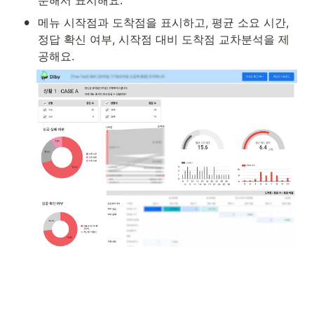
분해서 표시해요. 
•
메뉴 시작점과 도착점을 표시하고, 평균 소요 시간, 
정답 확신 여부, 시작점 대비 도착점 교차분석을 제
공해요.