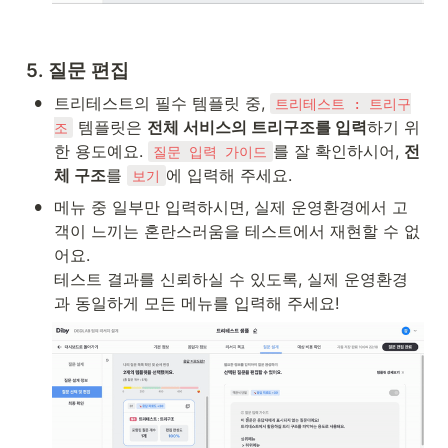
5. 질문 편집
•
트리테스트의 필수 템플릿 중, 
트리테스트 : 트리구
 템플릿은 
전체 서비스의 트리구조를 입력
하기 위
조
한 용도예요. 
를 잘 확인하시어, 
전
질문 입력 가이드
체 구조
를 
에 입력해 주세요.
보기
•
메뉴 중 일부만 입력하시면, 실제 운영환경에서 고
객이 느끼는 혼란스러움을 테스트에서 재현할 수 없
어요.

테스트 결과를 신뢰하실 수 있도록, 실제 운영환경
과 동일하게 모든 메뉴를 입력해 주세요!