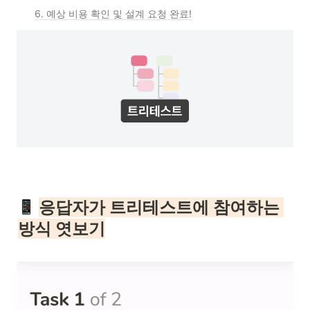
6. 예상 비용 확인 및 설계 요청 완료!
응답자가 트리테스트에 참여하는 
방식 엿보기